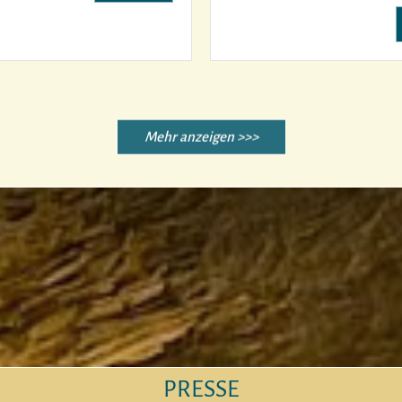
Mehr anzeigen >>>
PRESSE