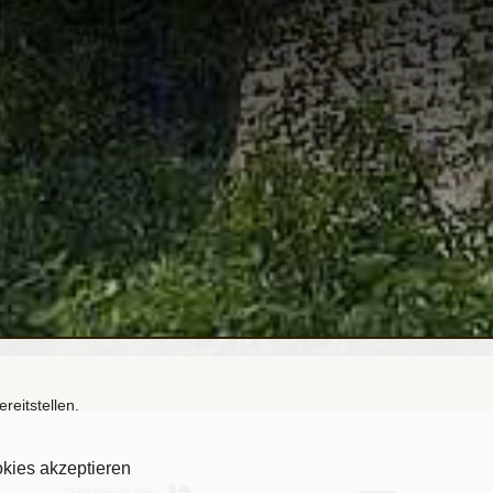
reitstellen.
kies akzeptieren