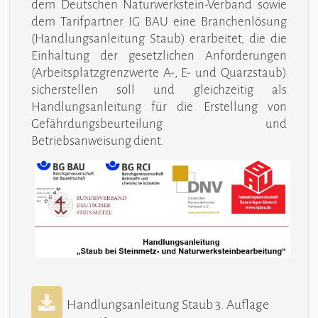
dem Deutschen Naturwerkstein-Verband sowie
dem Tarifpartner IG BAU eine Branchenlösung
(Handlungsanleitung Staub) erarbeitet, die die
Einhaltung der gesetzlichen Anforderungen
(Arbeitsplatzgrenzwerte A-, E- und Quarzstaub)
sicherstellen soll und gleichzeitig als
Handlungsanleitung für die Erstellung von
Gefährdungsbeurteilung und
Betriebsanweisung dient.
Handlungsanleitung Staub 3. Auflage