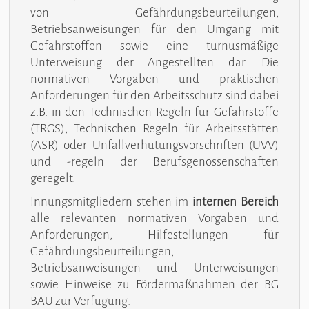
von Gefährdungsbeurteilungen,
Betriebsanweisungen für den Umgang mit
Gefahrstoffen sowie eine turnusmäßige
Unterweisung der Angestellten dar. Die
normativen Vorgaben und praktischen
Anforderungen für den Arbeitsschutz sind dabei
z.B. in den Technischen Regeln für Gefahrstoffe
(TRGS), Technischen Regeln für Arbeitsstätten
(ASR) oder Unfallverhütungsvorschriften (UVV)
und -regeln der Berufsgenossenschaften
geregelt.
Innungsmitgliedern stehen im
internen Bereich
alle relevanten normativen Vorgaben und
Anforderungen, Hilfestellungen für
Gefährdungsbeurteilungen,
Betriebsanweisungen und Unterweisungen
sowie Hinweise zu Fördermaßnahmen der BG
BAU zur Verfügung.