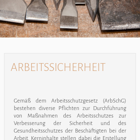
ARBEITSSICHERHEIT
Gemäß dem Arbeitsschutzgesetz (ArbSchG)
bestehen diverse Pflichten zur Durchführung
von Maßnahmen des Arbeitsschutzes zur
Verbesserung der Sicherheit und des
Gesundheitsschutzes der Beschäftigten bei der
Arbeit. Kerninhalte stellen dabei die Erstellung