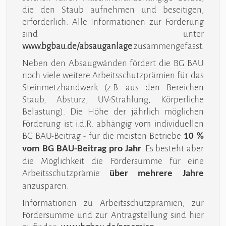
die den Staub aufnehmen und beseitigen,
erforderlich. Alle Informationen zur Förderung
sind unter
www.bgbau.de/absauganlage
zusammengefasst.
Neben den Absaugwänden fördert die BG BAU
noch viele weitere Arbeitsschutzprämien für das
Steinmetzhandwerk (z.B. aus den Bereichen
Staub, Absturz, UV-Strahlung, Körperliche
Belastung). Die Höhe der jährlich möglichen
Förderung ist i.d.R. abhängig vom individuellen
BG BAU-Beitrag - für die meisten Betriebe
10 %
. Es besteht aber
vom BG BAU-Beitrag pro Jahr
die Möglichkeit die Fördersumme für eine
Arbeitsschutzprämie
über mehrere Jahre
anzusparen.
Informationen zu Arbeitsschutzprämien, zur
Fördersumme und zur Antragstellung sind hier