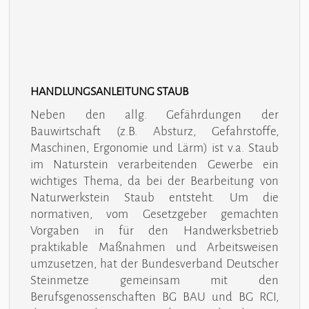
HANDLUNGSANLEITUNG STAUB
Neben den allg. Gefährdungen der
Bauwirtschaft (z.B. Absturz, Gefahrstoffe,
Maschinen, Ergonomie und Lärm) ist v.a. Staub
im Naturstein verarbeitenden Gewerbe ein
wichtiges Thema, da bei der Bearbeitung von
Naturwerkstein Staub entsteht. Um die
normativen, vom Gesetzgeber gemachten
Vorgaben in für den Handwerksbetrieb
praktikable Maßnahmen und Arbeitsweisen
umzusetzen, hat der Bundesverband Deutscher
Steinmetze gemeinsam mit den
Berufsgenossenschaften BG BAU und BG RCI,