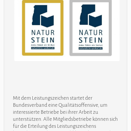
Mit dem Leistungszeichen startet der
Bundesverband eine Qualitätsoffensive, um
interessierte Betriebe bei ihrer Arbeit zu
unterstützen. Alle Mitgliedsbetriebe können sich
für die Erteilung des Leistungszeichens