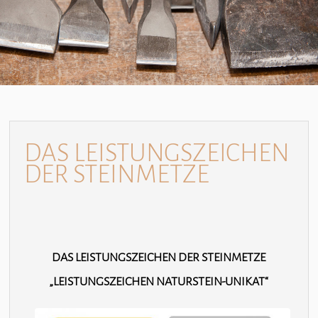
DAS LEISTUNGSZEICHEN
DER STEINMETZE
DAS LEISTUNGSZEICHEN DER STEINMETZE
„LEISTUNGSZEICHEN NATURSTEIN-UNIKAT“