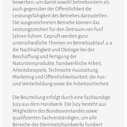
bewerben, um damit sowohl betriebsintern als
auch gegenüber der Öffentlichkeit die
Leistungsfähigkeit des Betriebes darzustellen.
Die ausgezeichneten Betriebe können das
Leistungszeichen für den Zeitraum von fünf
Jahren führen. Geprüft werden ganz
unterschiedliche Themen im Betriebsablauf, u.a.
die Nachhaltigkeit und Ökologie bei der
Beschaffung und Fertigung der
Natursteinprodukte, handwerkliche Arbeit,
Arbeitsbeispiele, Technische Ausstattung,
Marketing und Öffentlichkeitsarbeit, die Aus-
und Weiterbildung sowie die Arbeitssicherheit.
Die Beurteilung erfolgt durch eine fachkundige
Jury aus dem Handwerk. Die Jury besteht aus
Mitgliedern des Bundesvorstandes sowie
qualifizierten Sachverständigen, um alle
Bereiche des Steinmetzhandwerks fundiert