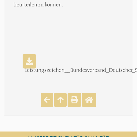
beurteilen zu können.
Leistungszeichen__Bundesverband_Deutscher_