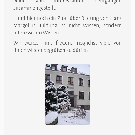
Reihe von interessanten Lehrgängen
zusammengestellt:
…und hier noch ein Zitat über Bildung von Hans
Margolius: Bildung ist nicht Wissen, sondern
Interesse am Wissen.
Wir würden uns freuen, möglichst viele von
Ihnen wieder begrüßen zu dürfen.