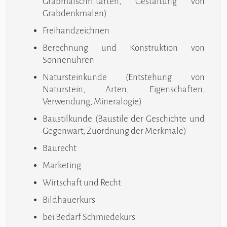
Grabmalschriftarten, Gestaltung von
Grabdenkmalen)
Freihandzeichnen
Berechnung und Konstruktion von
Sonnenuhren
Natursteinkunde (Entstehung von
Naturstein, Arten, Eigenschaften,
Verwendung, Mineralogie)
Baustilkunde (Baustile der Geschichte und
Gegenwart, Zuordnung der Merkmale)
Baurecht
Marketing
Wirtschaft und Recht
Bildhauerkurs
bei Bedarf Schmiedekurs