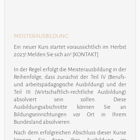
MEISTERAUSBILDUNG
Ein neuer Kurs startet voraussichtlich im Herbst
2023! Melden Sie sich an! [
KONTAKT
]
In der Regel erfolgt die Meisterausbildung in der
Reihenfolge, dass zunächst der Teil IV (Berufs-
und arbeitspädagogische Ausbildung) und der
Teil III (Wirtschaftlich-rechtliche Ausbildung)
absolviert sein sollen. Diese
Ausbildungsabschnitte können Sie an
Bildungseinrichtungen vor Ort in Ihrem
Bundesland absolvieren.
Nach dem erfolgreichen Abschluss dieser Kurse