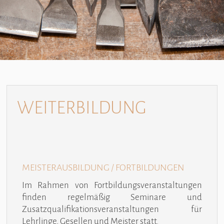
WEITERBILDUNG
MEISTERAUSBILDUNG / FORTBILDUNGEN
Im Rahmen von Fortbildungsveranstaltungen
finden regelmäßig Seminare und
Zusatzqualifikationsveranstaltungen für
Lehrlinge, Gesellen und Meister statt.