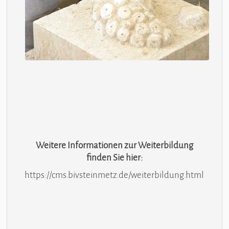
Weitere Informationen zur Weiterbildung
finden Sie hier:
https://cms.bivsteinmetz.de/weiterbildung.html