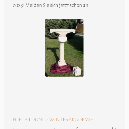
2023! Melden Sie sich jetzt schon an!
FORTBILDUNG - WINTERAKADEMIE