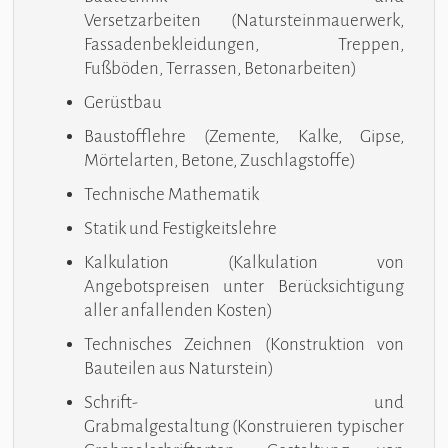
Versetzarbeiten (Natursteinmauerwerk,
Fassadenbekleidungen, Treppen,
Fußböden, Terrassen, Betonarbeiten)
Gerüstbau
Baustofflehre (Zemente, Kalke, Gipse,
Mörtelarten, Betone, Zuschlagstoffe)
Technische Mathematik
Statik und Festigkeitslehre
Kalkulation (Kalkulation von
Angebotspreisen unter Berücksichtigung
aller anfallenden Kosten)
Technisches Zeichnen (Konstruktion von
Bauteilen aus Naturstein)
Schrift- und
Grabmalgestaltung (Konstruieren typischer