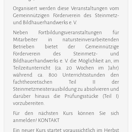
Organisiert werden diese Veranstaltungen vom
Gemeinnützigen Förderverein des Steinmetz-
und Bildhauerhandwerks e. V.
Neben Fortbildungsveranstaltungen für
Mitarbeiter in natursteinverarbeitenden
Betrieben bietet der Gemeinnützige
Förderverein des Steinmetz- und
Bildhauerhandwerks e. V. die Möglichkeit an, im
Teilzeitunterricht (ca. 20 Wochen im Jahr)
während ca. 800 Unterrichtsstunden den
fachtheoretischen Teil II der
Steinmetzmeisterausbildung zu absolvieren und
darüber hinaus die Prüfungsstücke (Teil I)
vorzubereiten.
Für den nächsten Kurs können Sie sich
anmelden!
KONTAKT
Ein neuer Kurs startet voraussichtlich im Herbst