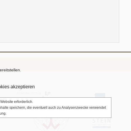
reitstellen.
kies akzeptieren
Website erforderlich.
Inhalte speichern, die eventuell auch zu Analysenzwecke verwendet
ung.