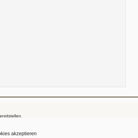
reitstellen.
kies akzeptieren