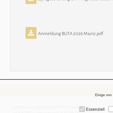
Anmeldung BUTA 2026 Mainz.pdf
Einige von 
Landesinnungsverband des Steinmetz-
Essenziell