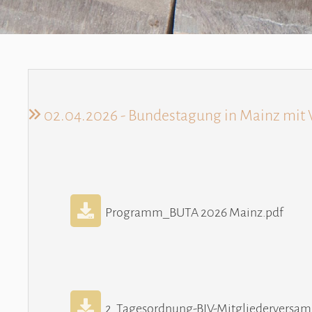
02.04.2026 - Bundestagung in Mainz mit
Programm_BUTA 2026 Mainz.pdf
2_Tagesordnung-BIV-Mitgliederversa