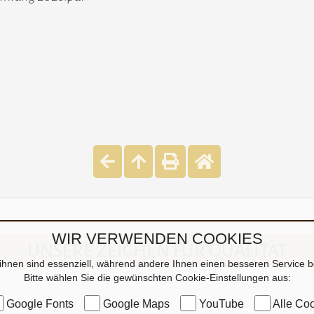
WIR VERWENDEN COOKIES
UNSERE ZEICHEN FÜR QUALITÄT
ihnen sind essenziell, während andere Ihnen einen besseren Service be
Bitte wählen Sie die gewünschten Cookie-Einstellungen aus:
Google Fonts
Google Maps
YouTube
Alle Coo