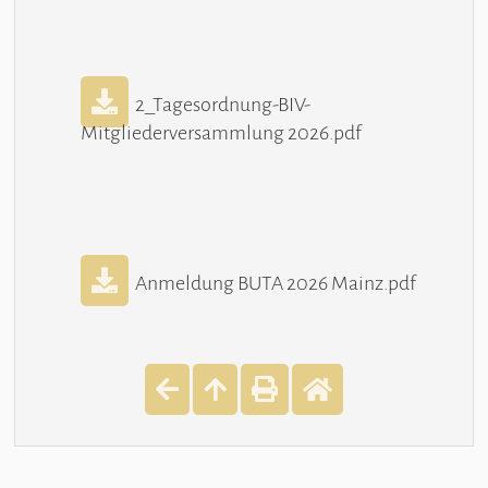
2_Tagesordnung-BIV-
Mitgliederversammlung 2026.pdf
Anmeldung BUTA 2026 Mainz.pdf