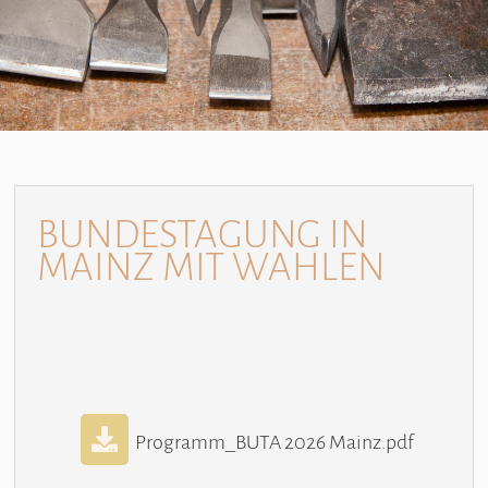
BUNDESTAGUNG IN
MAINZ MIT WAHLEN
Programm_BUTA 2026 Mainz.pdf